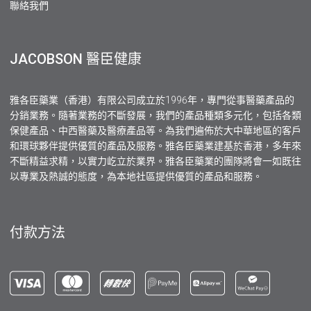
聯絡我們
JACOBSON 醫臣健康
雅各臣藥業（香港）有限公司成立於1996年，專門從事醫藥產品的
分銷業務。隨著業務的不斷發展，我們的產品種類多元化，包括各類
保健產品、中西醫藥及醫療產品等。為我們遍佈於大中華地區的客戶
和環球夥伴提供優質的產品及服務。雅各臣藥業建基於香港，多年來
不斷精益求精，以實力屹立於業界。雅各臣藥業的團隊將會一如既往
以專業及熱誠的態度，為本地社區提供優質的產品和服務。
付款方法