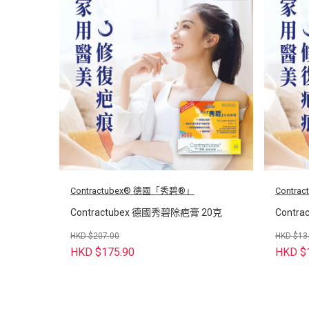
Contractubex® 德國「秀碧®」
Contr
Contractubex 德國秀碧除疤膏 20克
Contr
HKD $207.00
HKD $13
HKD $175.90
HKD $