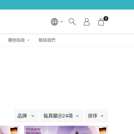
0
購物指南
聯絡我們
品牌
每頁顯示24項
排序