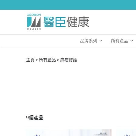
品牌系列
所有產品
主頁
所有產品
疤痕修護
9個產品