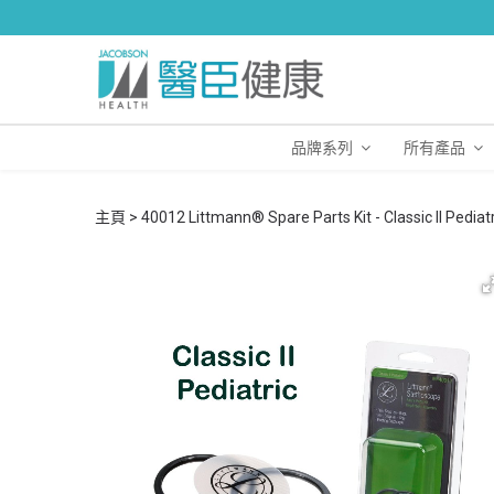
品牌系列
所有產品
主頁
40012 Littmann® Spare Parts Kit - Classic II Pedi