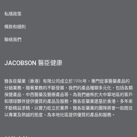
私隱政策
條款和細則
聯絡我們
JACOBSON 醫臣健康
雅各臣藥業（香港）有限公司成立於1996年，專門從事醫藥產品的
分銷業務。隨著業務的不斷發展，我們的產品種類多元化，包括各類
保健產品、中西醫藥及醫療產品等。為我們遍佈於大中華地區的客戶
和環球夥伴提供優質的產品及服務。雅各臣藥業建基於香港，多年來
不斷精益求精，以實力屹立於業界。雅各臣藥業的團隊將會一如既往
以專業及熱誠的態度，為本地社區提供優質的產品和服務。