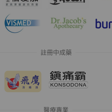
註冊中成藥
醫療專業