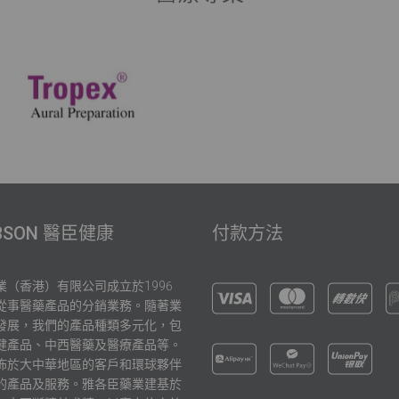
BSON 醫臣健康
付款方法
業（香港）有限公司成立於1996
從事醫藥產品的分銷業務。隨著業
發展，我們的產品種類多元化，包
健產品、中西醫藥及醫療產品等。
佈於大中華地區的客戶和環球夥伴
的產品及服務。雅各臣藥業建基於