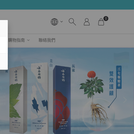
0
購物指南
聯絡我們