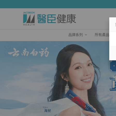
品牌系列
所有產品