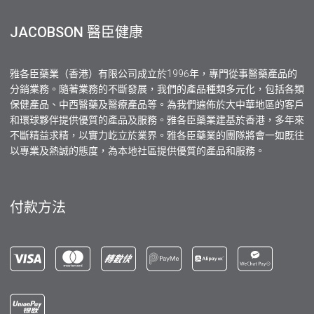
JACOBSON 醫臣健康
雅各臣藥業（香港）有限公司成立於1996年，專門從事醫藥產品的
分銷業務。隨著業務的不斷發展，我們的產品種類多元化，包括各類
保健產品、中西醫藥及醫療產品等。為我們遍佈於大中華地區的客戶
和環球夥伴提供優質的產品及服務。雅各臣藥業建基於香港，多年來
不斷精益求精，以實力屹立於業界。雅各臣藥業的團隊將會一如既往
以專業及熱誠的態度，為本地社區提供優質的產品和服務。
付款方法