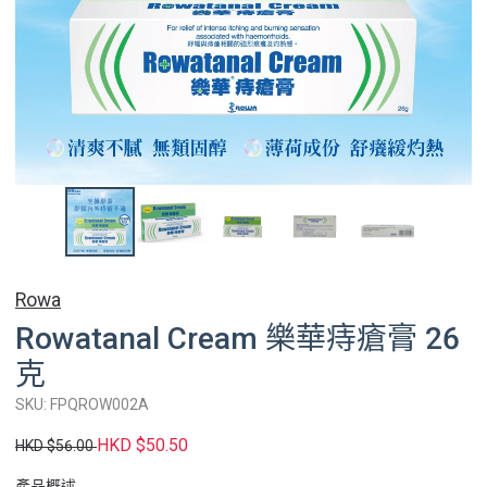
Rowa
Rowatanal Cream 樂華痔瘡膏 26
克
SKU: FPQROW002A
HKD $50.50
HKD $56.00
產品概述