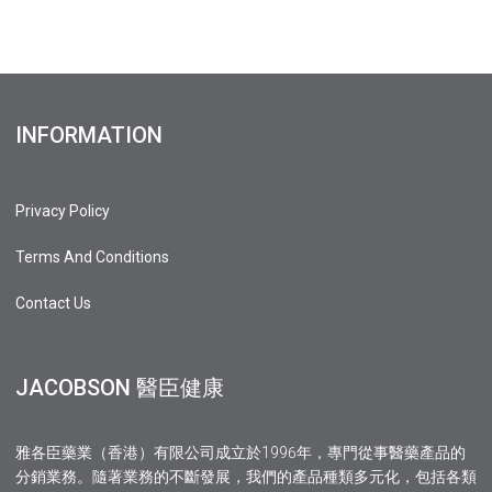
INFORMATION
Privacy Policy
Terms And Conditions
Contact Us
JACOBSON 醫臣健康
雅各臣藥業（香港）有限公司成立於1996年，專門從事醫藥產品的
分銷業務。隨著業務的不斷發展，我們的產品種類多元化，包括各類