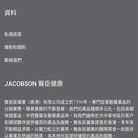
資料
私隱政策
條款和細則
聯絡我們
JACOBSON 醫臣健康
雅各臣藥業（香港）有限公司成立於1996年，專門從事醫藥產品的
分銷業務。隨著業務的不斷發展，我們的產品種類多元化，包括各類
保健產品、中西醫藥及醫療產品等。為我們遍佈於大中華地區的客戶
和環球夥伴提供優質的產品及服務。雅各臣藥業建基於香港，多年來
不斷精益求精，以實力屹立於業界。雅各臣藥業的團隊將會一如既往
以專業及熱誠的態度，為本地社區提供優質的產品和服務。