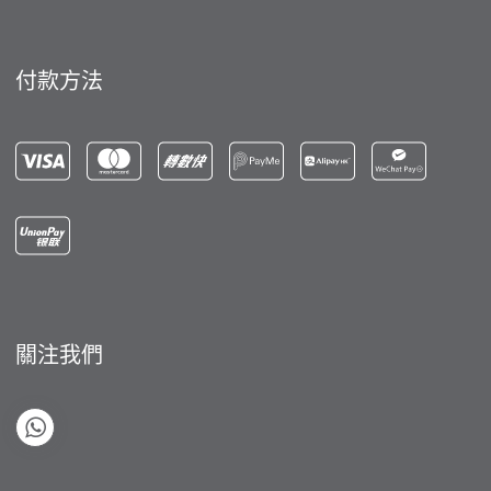
付款方法
關注我們