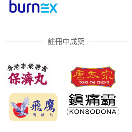
註冊中成藥