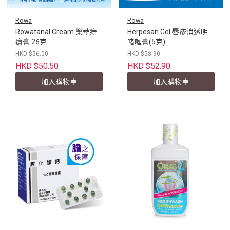
Rowa
Rowa
Rowatanal Cream 樂華痔
Herpesan Gel 唇疹消透明
瘡膏 26克
啫喱膏(5克)
HKD $56.00
HKD $58.90
HKD $50.50
HKD $52.90
加入購物車
加入購物車