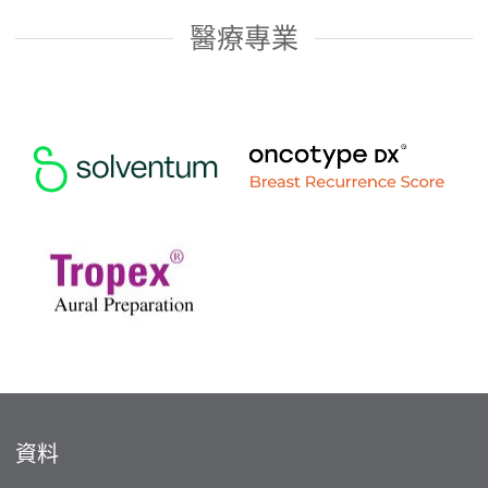
醫療專業
資料