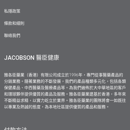
私隱政策
條款和細則
聯絡我們
JACOBSON 醫臣健康
雅各臣藥業（香港）有限公司成立於1996年，專門從事醫藥產品的
分銷業務。隨著業務的不斷發展，我們的產品種類多元化，包括各類
保健產品、中西醫藥及醫療產品等。為我們遍佈於大中華地區的客戶
和環球夥伴提供優質的產品及服務。雅各臣藥業建基於香港，多年來
不斷精益求精，以實力屹立於業界。雅各臣藥業的團隊將會一如既往
以專業及熱誠的態度，為本地社區提供優質的產品和服務。