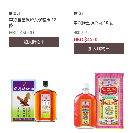
保濟丸
保濟丸
李眾勝堂保濟丸條裝版 12
李眾勝堂保濟丸 10瓶
條
HKD $60.00
HKD $56.00
HKD $45.00
加入購物車
加入購物車