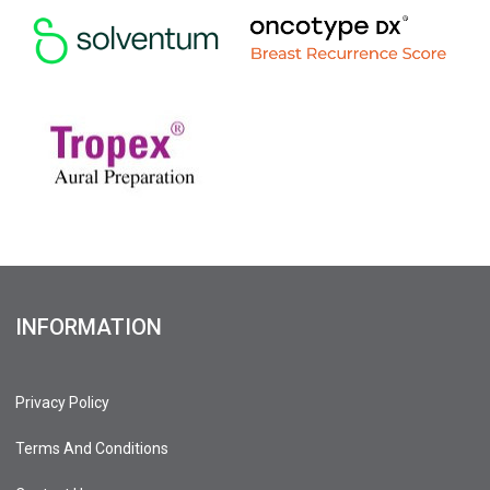
INFORMATION
Privacy Policy
Terms And Conditions